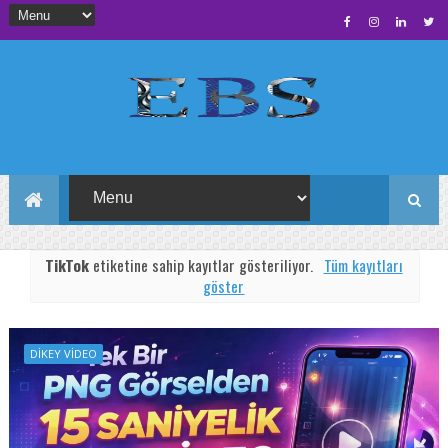
TikTok
etiketine sahip kayıtlar gösteriliyor.
Tüm kayıtları
göster
DIKEY VIDEO