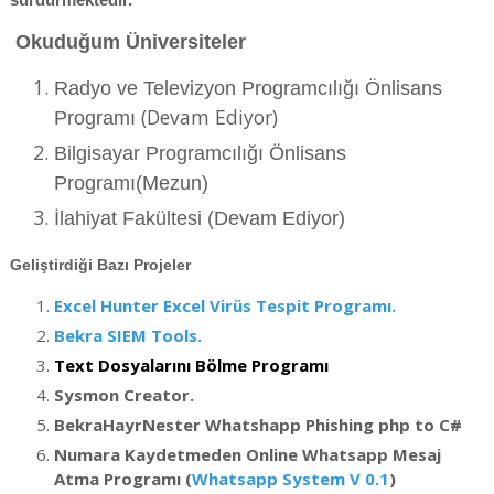
Okuduğum Üniversiteler
Radyo ve Televizyon Programcılığı Önlisans
(Devam Ediyor)
Programı
Bilgisayar Programcılığı Önlisans
Programı(Mezun)
İlahiyat Fakültesi (Devam Ediyor)
Geliştirdiği Bazı Projeler
Excel Hunter Excel Virüs Tespit Programı.
Bekra SIEM Tools.
Text Dosyalarını Bölme Programı
Sysmon Creator.
BekraHayrNester Whatshapp Phishing php to C#
Numara Kaydetmeden Online Whatsapp Mesaj
Atma Programı (
Whatsapp System V 0.1
)