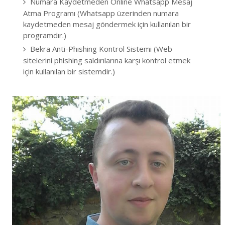
Numara Kaydetmeden Online Whatsapp Mesaj
Atma Programı (Whatsapp üzerinden numara
kaydetmeden mesaj göndermek için kullanılan bir
programdır.)
Bekra Anti-Phishing Kontrol Sistemi (Web
sitelerini phishing saldırılarına karşı kontrol etmek
için kullanılan bir sistemdir.)