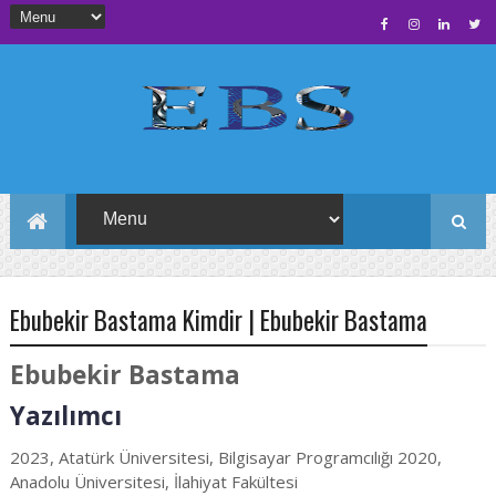
Ebubekir Bastama Kimdir | Ebubekir Bastama
Ebubekir Bastama
Yazılımcı
2023, Atatürk Üniversitesi, Bilgisayar Programcılığı 2020,
Anadolu Üniversitesi, İlahiyat Fakültesi