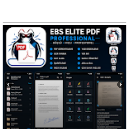
POPILER KONULARIMIZ