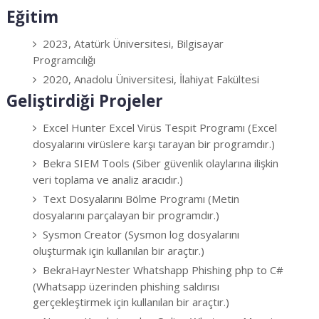
Eğitim
2023, Atatürk Üniversitesi, Bilgisayar
Programcılığı
2020, Anadolu Üniversitesi, İlahiyat Fakültesi
Geliştirdiği Projeler
Excel Hunter Excel Virüs Tespit Programı (Excel
dosyalarını virüslere karşı tarayan bir programdır.)
Bekra SIEM Tools (Siber güvenlik olaylarına ilişkin
veri toplama ve analiz aracıdır.)
Text Dosyalarını Bölme Programı (Metin
dosyalarını parçalayan bir programdır.)
Sysmon Creator (Sysmon log dosyalarını
oluşturmak için kullanılan bir araçtır.)
BekraHayrNester Whatshapp Phishing php to C#
(Whatsapp üzerinden phishing saldırısı
gerçekleştirmek için kullanılan bir araçtır.)