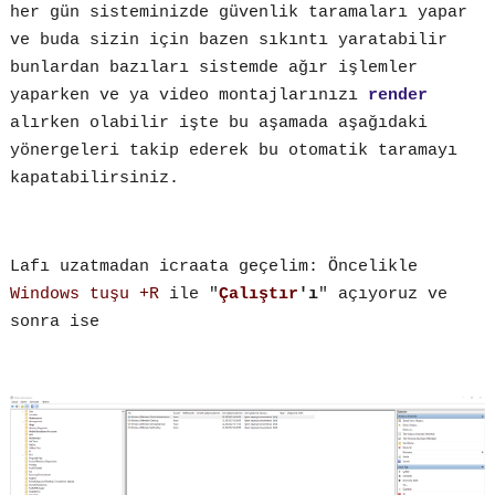
her gün sisteminizde güvenlik taramaları yapar
ve buda sizin için bazen sıkıntı yaratabilir
bunlardan bazıları sistemde ağır işlemler
yaparken ve ya video montajlarınızı
render
alırken olabilir işte bu aşamada aşağıdaki
yönergeleri takip ederek bu otomatik taramayı
kapatabilirsiniz.
Lafı uzatmadan icraata geçelim: Öncelikle
Windows tuşu +R
ile "
Çalıştır
'ı
" açıyoruz ve
sonra ise