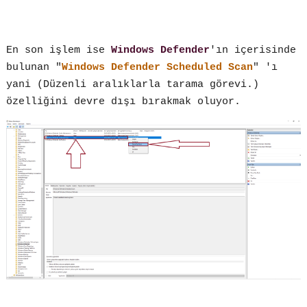
En son işlem ise
Windows Defender
'ın içerisinde
bulunan "
Windows Defender Scheduled Scan
" 'ı
yani (
Düzenli aralıklarla tarama görevi.
)
özelliğini devre dışı bırakmak oluyor.