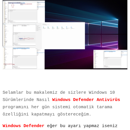
Selamlar bu makalemiz de sizlere Windows 10
Sürümlerinde Nasıl
Windows Defender Antivirüs
programını her gün sistemi otomatik tarama
özelliğini kapatmayı göstereceğim.
Windows Defender
eğer bu ayarı yapmaz iseniz