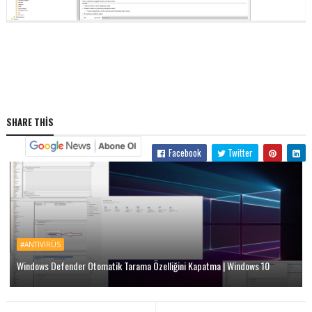
SHARE THIS
Facebook
Twitter
#ANTIVIRÜS
Windows Defender Otomatik Tarama Özelliğini Kapatma | Windows 10