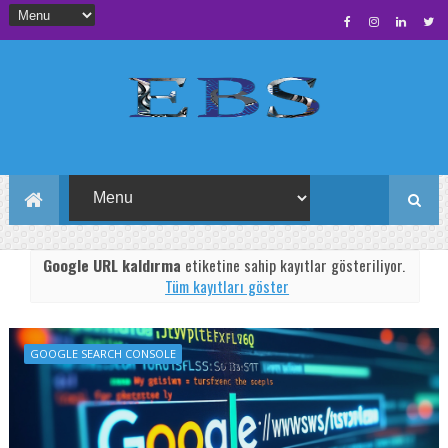
Google URL kaldırma
etiketine sahip kayıtlar gösteriliyor.
Tüm kayıtları göster
GOOGLE SEARCH CONSOLE