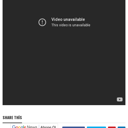
SHARE THIS