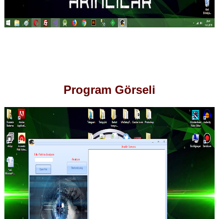
Program Görseli