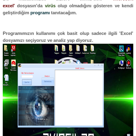
excel'
dosyasın'da
virüs
olup olmadığını gösteren ve kendi
geliştirdiğim
programı
tanıtacağım.
Programımızın kullanımı çok basit olup sadece ilgili 'Excel'
dosyamızı seçiyoruz ve analiz yap diyoruz.