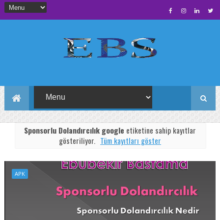
Sponsorlu Dolandırcılık google
etiketine sahip kayıtlar
gösteriliyor.
Tüm kayıtları göster
APK