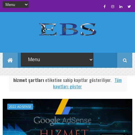
hizmet şartları
etiketine sahip kayıtlar gösteriliyor.
Tüm
kayıtları göster
2022 ADSENSE