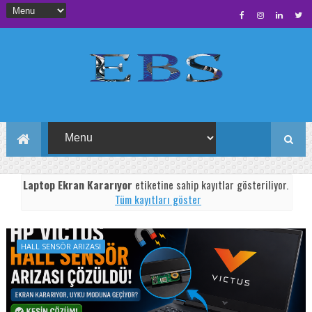
Laptop Ekran Kararıyor
etiketine sahip kayıtlar gösteriliyor.
Tüm kayıtları göster
HALL SENSÖR ARIZASI